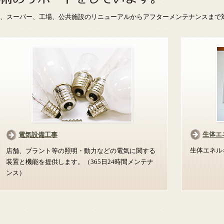
、スーパー、工場、公共施設のリニューアルからアフターメンテナンスまで
生体エ
電気設備工事
生体エネル
店舗、プラント等の照明・動力などの電気に関する
装置と機能を提供します。（365日24時間メンテナ
ンス）