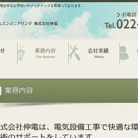
境を作るお手伝いやメンテナンスを取扱っております。