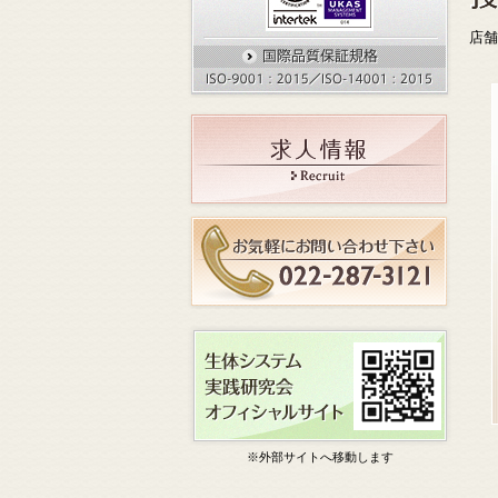
店舗
※外部サイトへ移動します