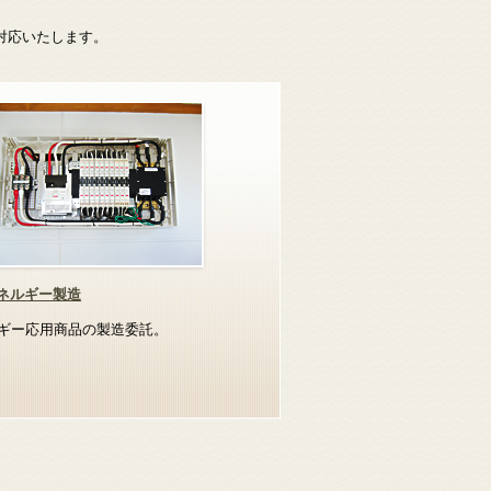
対応いたします。
ネルギー製造
ギー応用商品の製造委託。