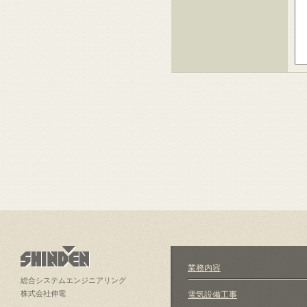
業務内容
総合システムエンジニアリング
株式会社伸電
電気設備工事