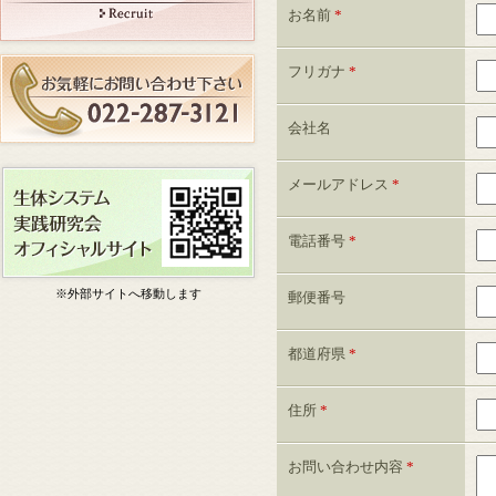
お名前
*
フリガナ
*
会社名
メールアドレス
*
電話番号
*
※外部サイトへ移動します
郵便番号
都道府県
*
住所
*
お問い合わせ内容
*