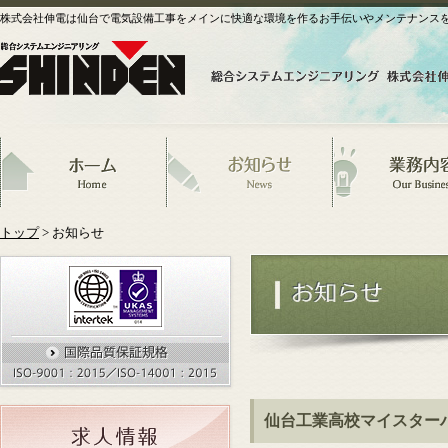
株式会社伸電は仙台で電気設備工事をメインに快適な環境を作るお手伝いやメンテナンス
トップ
> お知らせ
仙台工業高校マイスター