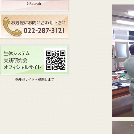
※外部サイトへ移動します