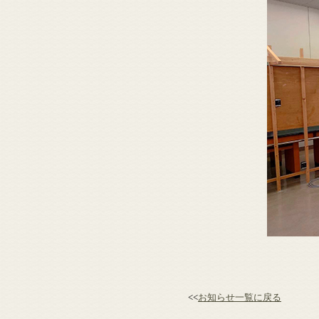
<<
お知らせ一覧に戻る